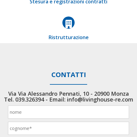
Stesura e registrazioni contratti
Ristrutturazione
CONTATTI
Via Via Alessandro Pennati, 10 - 20900 Monza
Tel.
039.326394
- Email:
info@livinghouse-re.com