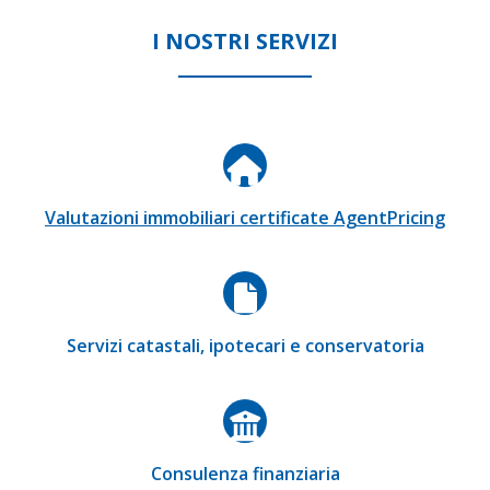
I NOSTRI SERVIZI
Valutazioni immobiliari certificate AgentPricing
Servizi catastali, ipotecari e conservatoria
Consulenza finanziaria