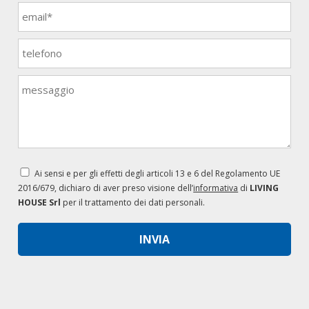
Ai sensi e per gli effetti degli articoli 13 e 6 del Regolamento UE
2016/679, dichiaro di aver preso visione dell’
informativa
di
LIVING
HOUSE Srl
per il trattamento dei dati personali.