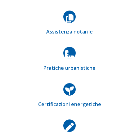
Assistenza notarile
Pratiche urbanistiche
Certificazioni energetiche