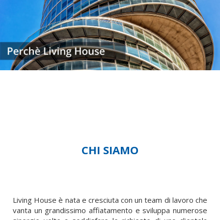
CHI SIAMO
Living House è nata e cresciuta con un team di lavoro che
vanta un grandissimo affiatamento e sviluppa numerose