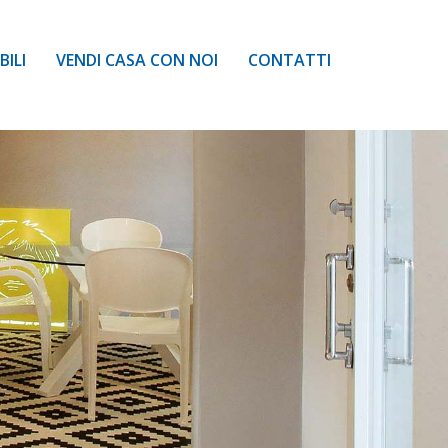
ILI
VENDI CASA CON NOI
CONTATTI