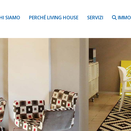
HI SIAMO
PERCHÉ LIVING HOUSE
SERVIZI
IMMOB